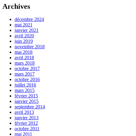
Archives
décembre 2024
mai 2021
janvier 2021
avril 2020
juin 2019
novembre 2018
mai 2018
avril 2018
mars 2018
octobre 2017
mars 2017
octobre 2016
juillet 2016
mars 2015
février 2015
janvier 2015
septembre 2014
avril 2013
janvier 2013
février 2012
octobre 2011
mai 2011