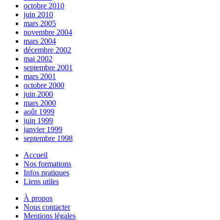
octobre 2010
juin 2010
mars 2005
novembre 2004
mars 2004
décembre 2002
mai 2002
septembre 2001
mars 2001
octobre 2000
juin 2000
mars 2000
août 1999
juin 1999
janvier 1999
septembre 1998
Accueil
Nos formations
Infos pratiques
Liens utiles
À propos
Nous contacter
Mentions légales