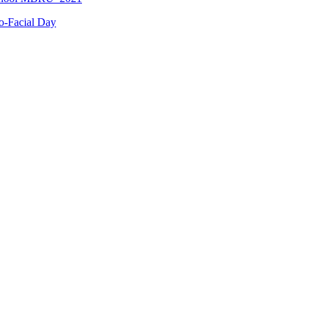
o-Facial Day