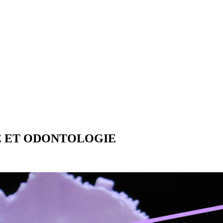
IE ET ODONTOLOGIE