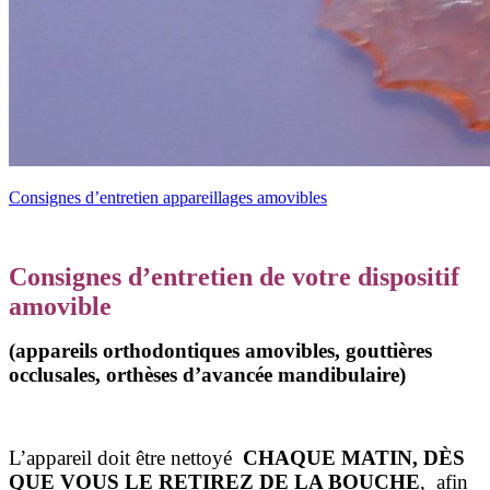
Consignes d’entretien appareillages amovibles
Consignes d’entretien de votre dispositif
amovible
(appareils orthodontiques amovibles, gouttières
occlusales, orthèses d’avancée mandibulaire)
L’appareil doit être nettoyé
CHAQUE MATIN, DÈS
QUE VOUS LE RETIREZ DE LA BOUCHE
, afin