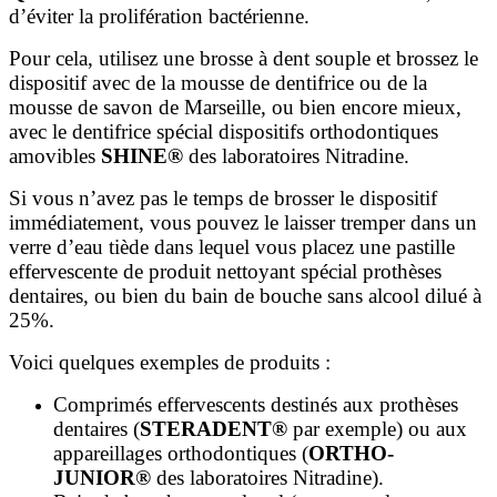
d’éviter la prolifération bactérienne.
Pour cela, utilisez une brosse à dent souple et brossez le
dispositif avec de la mousse de dentifrice ou de la
mousse de savon de Marseille, ou bien encore mieux,
avec le dentifrice spécial dispositifs orthodontiques
amovibles
SHINE®
des laboratoires Nitradine.
Si vous n’avez pas le temps de brosser le dispositif
immédiatement, vous pouvez le laisser tremper dans un
verre d’eau tiède dans lequel vous placez une pastille
effervescente de produit nettoyant spécial prothèses
dentaires, ou bien du bain de bouche sans alcool dilué à
25%.
Voici quelques exemples de produits :
Comprimés effervescents destinés aux prothèses
dentaires (
STERADENT®
par exemple) ou aux
appareillages orthodontiques (
ORTHO-
JUNIOR®
des laboratoires Nitradine).