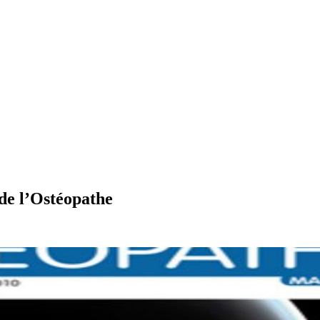
de l’Ostéopathe