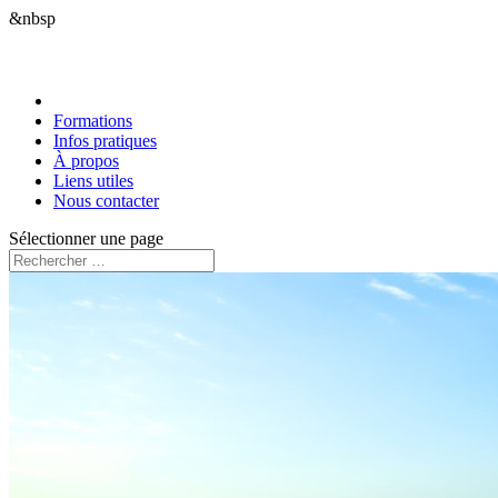
&nbsp
Formations
Infos pratiques
À propos
Liens utiles
Nous contacter
Sélectionner une page