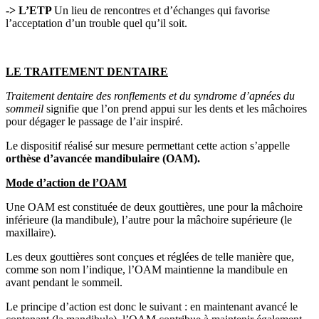
-> L’ETP
Un lieu de rencontres et d’échanges qui favorise
l’acceptation d’un trouble quel qu’il soit.
LE TRAITEMENT DENTAIRE
Traitement dentaire des ronflements et du syndrome d’apnées du
sommeil
signifie que l’on prend appui sur les dents et les mâchoires
pour dégager le passage de l’air inspiré.
Le dispositif réalisé sur mesure permettant cette action s’appelle
orthèse d’avancée mandibulaire (OAM).
Mode d’action de l’OAM
Une OAM est constituée de deux gouttières, une pour la mâchoire
inférieure (la mandibule), l’autre pour la mâchoire supérieure (le
maxillaire).
Les deux gouttières sont conçues et réglées de telle manière que,
comme son nom l’indique, l’OAM maintienne la mandibule en
avant pendant le sommeil.
Le principe d’action est donc le suivant : en maintenant avancé le