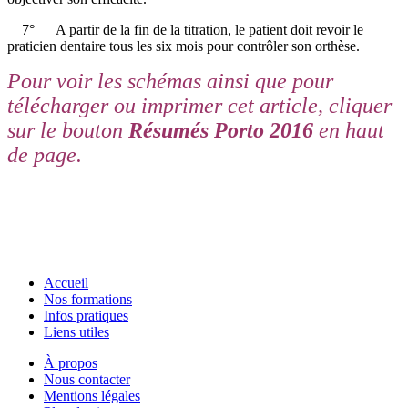
7° A partir de la fin de la titration, le patient doit revoir le
praticien dentaire tous les six mois pour contrôler son orthèse.
Pour voir les schémas ainsi que pour
télécharger ou imprimer cet article, cliquer
sur le bouton
Résumés Porto 2016
en haut
de page.
Accueil
Nos formations
Infos pratiques
Liens utiles
À propos
Nous contacter
Mentions légales